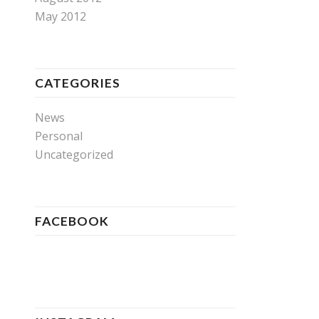
May 2012
CATEGORIES
News
Personal
Uncategorized
FACEBOOK