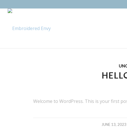
UNC
HELL
Welcome to WordPress. This is your first post.
/
JUNE 13, 2023